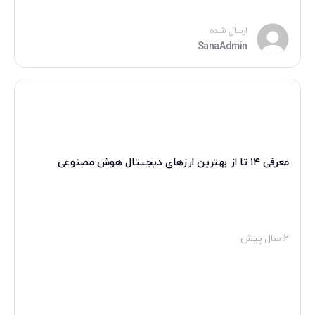
ارسال شده
SanaAdmin
معرفی ۱۴ تا از بهترین ارزهای دیجیتال هوش مصنوعی
۲ سال پیش