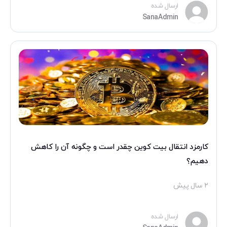
ارسال شده
SanaAdmin
کارمزد انتقال بیت کوین چقدر است و چگونه آن را کاهش
دهیم؟
۲ سال پیش
ارسال شده