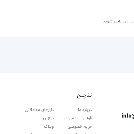
مزارزها باخبر شوید
ثناچنج
درباره ما
بازارهای معاملاتی
info
قوانین و مقررات
نرخ ارز
حریم خصوصی
وبلاگ