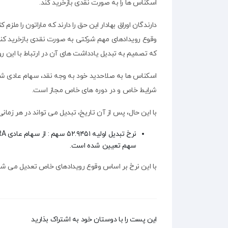
اسکناس ها را به صورت نقدی بازخرید کند.
وقوع رویدادهای مهم شرکتی به صورت نقدی بازخرید کند.
که تصمیم به تبدیل یادداشت های آن در ارتباط با این روی
شرایط خاص و در دوره های خاص مجاز است.
با این حال، پس از آن تاریخ، تبدیل می تواند در هر زمان
نرخ تبدیل اولیه ۵۲.۹۴۵۱ سهم : از
سهام
سهم تعیین شده است.
با این نرخ بر اساس وقوع رویدادهای خاص تعدیل می شو
این پست را با دوستان خود به اشتراک بذارید