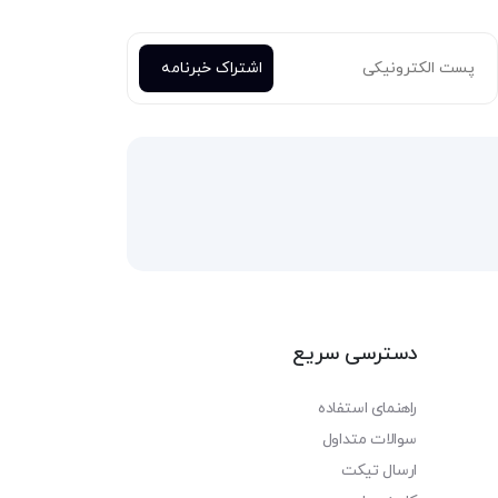
دسترسی سریع
راهنمای استفاده
سوالات متداول
ارسال تیکت