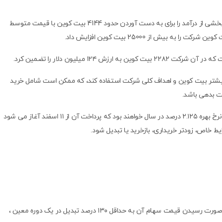
 ۱۲۴ میلیون دلار را تضمین کرد.
 بیشتر بیت کوین و اهداف کلی شرکت استفاده کند، که ممکن است شامل خرید
ت بدهی باشد.
اسکناس ها که تعهدات ارشد بدون وثیقه هستند، دارای نرخ بهره ۲.۱۲۵ درصد در سال خواهند بود که پرداخت آن از ۱۱ اسفند آغاز می شود
در تاریخ ۱۹ شهریور ۱۴۰۷ شرکت این اختیار را دارد که در صورت رسیدن قیمت سهام آن به حداقل ۱۳۰ درصد تبدیل در یک دوره معین ،