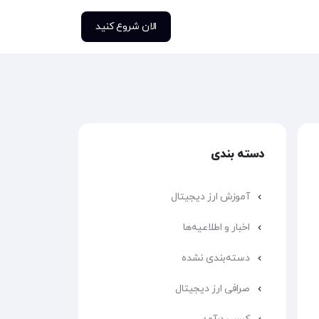
الان شروع کنید
دسته بندی
آموزش ارز دیجیتال
اخبار و اطلاعیه‌ها
دسته‌بندی نشده
صرافی ارز دیجیتال