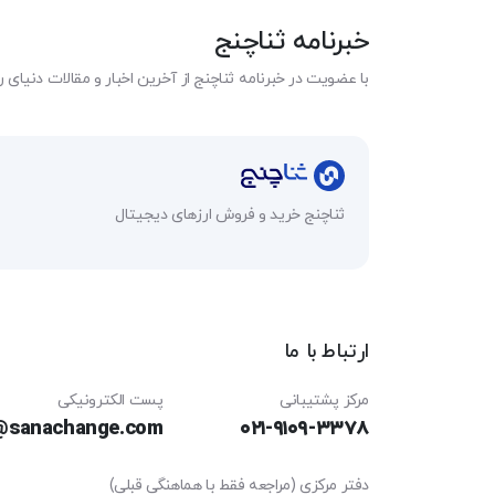
خبرنامه ثناچنج
با عضویت در خبرنامه ثناچنج از آخرین اخبار و مقالات دنیای ر
ثناچنج خرید و فروش ارزهای دیجیتال
ارتباط با ما
مرکز پشتیبانی
پست الکترونیکی
@sanachange.com
۰۲۱-۹۱۰۹-۳۳۷۸
دفتر مرکزی (مراجعه فقط با هماهنگی قبلی)