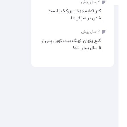
۲ سال پیش
کتز آماده جهش بزرگ! با لیست
شدن در صرافی‌ها
۲ سال پیش
گنج پنهان: نهنگ بیت‌ کوین پس از
۱۱ سال بیدار شد!