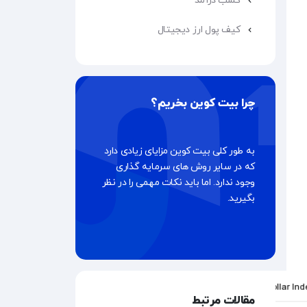
کسب درآمد
کیف پول ارز دیجیتال
چرا بیت کوین بخریم؟
به طور کلی بیت کوین مزایای زیادی دارد
که در سایر روش های سرمایه گذاری
وجود ندارد. اما باید نکات مهمی را در نظر
بگیرید.
مقالات مرتبط