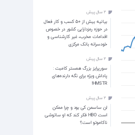
۲ سال پیش
بیانیه بیش از ۵۰ کسب و کار فعال
در حوزه رمزدارایی کشور در خصوص
اقدامات مخرب، غیر کارشناسی و
خودسرانه بانک مرکزی
۲ سال پیش
سورپرایز بزرگ همستر کامبت :
پاداش ویژه برای نگه دارنده‌های
HMSTR!
۲ سال پیش
لن ساسمن کی بود و چرا ممکن
است HBO فکر کند که او ساتوشی
ناکاموتو است؟