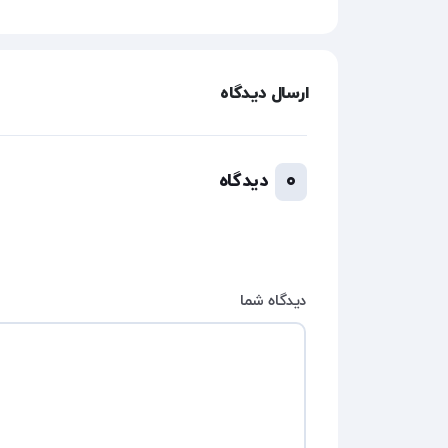
ارسال دیدگاه
۰
دیدگاه
دیدگاه شما