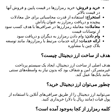
خرید و فروش:
خرید رمزارزها در قیمت پایین و فروش آنها
در قیمت بالاتر
استخراج:
استفاده از قدرت محاسباتی برای حل معادلات
پیچیده و دریافت رمزارز به عنوان پاداش
معاملات:
معامله رمزارزها در صرافی‌ها با هدف کسب سود
از نوسانات قیمت
وام دادن:
وام دادن رمزارز به دیگران و دریافت سود
ارائه خدمات:
ارائه خدمات مرتبط با رمزارزها، مانند توسعه
بلاک چین یا مشاوره
هدف از ساخت ارز دیجیتال چیست؟
هدف اصلی از ساخت ارز دیجیتال، ایجاد یک سیستم پرداخت
غیرمتمرکز، امن و شفاف بود که بدون نیاز به واسطه‌های سنتی
مانند بانک‌ها عمل کند.
چطور می‌توان ارز دیجیتال خرید؟
می‌توانید ارز دیجیتال را از طریق صرافی‌های آنلاین با استفاده از
پول فیات (مانند ریال یا دلار) خریداری کنید.
کلمه رمزارز از کجا به‌وجود آمده است؟