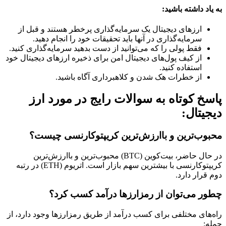
به یاد داشته باشید:
ارزهای دیجیتال یک سرمایه‌گذاری پرخطر هستند و قبل از
سرمایه‌گذاری در آنها باید تحقیقات خود را انجام دهید.
فقط پولی را که می‌توانید از دست بدهید سرمایه‌گذاری کنید.
از کیف پول‌های دیجیتال امن برای ذخیره ارزهای دیجیتال خود
استفاده کنید.
از خطرات هک شدن و کلاهبرداری آگاه باشید.
پاسخ کوتاه به سوالات رایج در مورد ارز
دیجیتال:
محبوب‌ترین و باارزش‌ترین کریپتوکارنسی چیست؟
در حال حاضر، بیت‌کوین (BTC) محبوب‌ترین و باارزش‌ترین
کریپتوکارنسی با بیشترین سهم بازار است. اتریوم (ETH) در رتبه
دوم قرار دارد.
چطور می‌توان از رمزارزها درآمد کسب کرد؟
راه‌های مختلفی برای کسب درآمد از طریق رمزارزها وجود دارد، از
جمله: