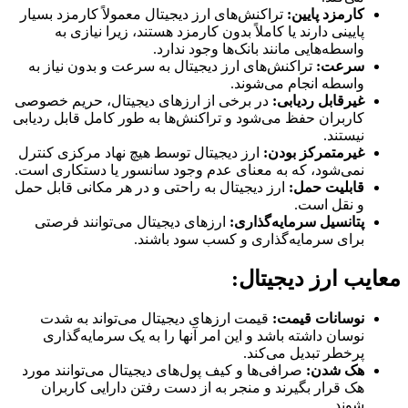
کارمزد پایین:
تراکنش‌های ارز دیجیتال معمولاً کارمزد بسیار
پایینی دارند یا کاملاً بدون کارمزد هستند، زیرا نیازی به
واسطه‌هایی مانند بانک‌ها وجود ندارد.
سرعت:
تراکنش‌های ارز دیجیتال به سرعت و بدون نیاز به
واسطه انجام می‌شوند.
غیرقابل ردیابی:
در برخی از ارزهای دیجیتال، حریم خصوصی
کاربران حفظ می‌شود و تراکنش‌ها به طور کامل قابل ردیابی
نیستند.
غیرمتمرکز بودن:
ارز دیجیتال توسط هیچ نهاد مرکزی کنترل
نمی‌شود، که به معنای عدم وجود سانسور یا دستکاری است.
قابلیت حمل:
ارز دیجیتال به راحتی و در هر مکانی قابل حمل
و نقل است.
پتانسیل سرمایه‌گذاری:
ارزهای دیجیتال می‌توانند فرصتی
برای سرمایه‌گذاری و کسب سود باشند.
معایب ارز دیجیتال:
نوسانات قیمت:
قیمت ارزهای دیجیتال می‌تواند به شدت
نوسان داشته باشد و این امر آنها را به یک سرمایه‌گذاری
پرخطر تبدیل می‌کند.
هک شدن:
صرافی‌ها و کیف پول‌های دیجیتال می‌توانند مورد
هک قرار بگیرند و منجر به از دست رفتن دارایی کاربران
شوند.