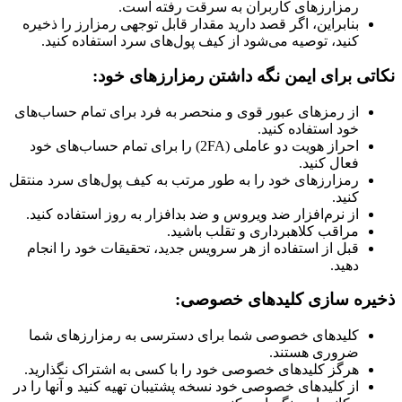
رمزارزهای کاربران به سرقت رفته است.
بنابراین، اگر قصد دارید مقدار قابل توجهی رمزارز را ذخیره
کنید، توصیه می‌شود از کیف پول‌های سرد استفاده کنید.
نکاتی برای ایمن نگه داشتن رمزارزهای خود:
از رمزهای عبور قوی و منحصر به فرد برای تمام حساب‌های
خود استفاده کنید.
احراز هویت دو عاملی (2FA) را برای تمام حساب‌های خود
فعال کنید.
رمزارزهای خود را به طور مرتب به کیف پول‌های سرد منتقل
کنید.
از نرم‌افزار ضد ویروس و ضد بدافزار به روز استفاده کنید.
مراقب کلاهبرداری و تقلب باشید.
قبل از استفاده از هر سرویس جدید، تحقیقات خود را انجام
دهید.
ذخیره سازی کلیدهای خصوصی:
کلیدهای خصوصی شما برای دسترسی به رمزارزهای شما
ضروری هستند.
هرگز کلیدهای خصوصی خود را با کسی به اشتراک نگذارید.
از کلیدهای خصوصی خود نسخه پشتیبان تهیه کنید و آنها را در