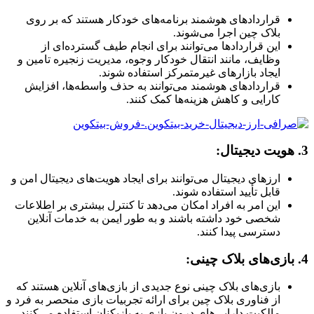
قراردادهای هوشمند برنامه‌های خودکار هستند که بر روی
بلاک چین اجرا می‌شوند.
این قراردادها می‌توانند برای انجام طیف گسترده‌ای از
وظایف، مانند انتقال خودکار وجوه، مدیریت زنجیره تامین و
ایجاد بازارهای غیرمتمرکز استفاده شوند.
قراردادهای هوشمند می‌توانند به حذف واسطه‌ها، افزایش
کارایی و کاهش هزینه‌ها کمک کنند.
3. هویت دیجیتال:
ارزهای دیجیتال می‌توانند برای ایجاد هویت‌های دیجیتال امن و
قابل تأیید استفاده شوند.
این امر به افراد امکان می‌دهد تا کنترل بیشتری بر اطلاعات
شخصی خود داشته باشند و به طور ایمن به خدمات آنلاین
دسترسی پیدا کنند.
4. بازی‌های بلاک چینی:
بازی‌های بلاک چینی نوع جدیدی از بازی‌های آنلاین هستند که
از فناوری بلاک چین برای ارائه تجربیات بازی منحصر به فرد و
مالکیت دارایی‌های درون بازی به بازیکنان استفاده می‌کنند.