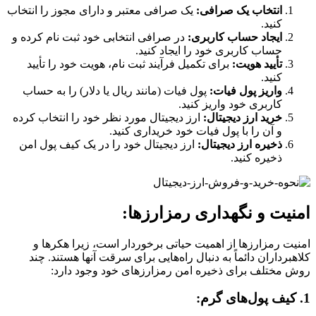
انتخاب یک صرافی:
یک صرافی معتبر و دارای مجوز را انتخاب
کنید.
ایجاد حساب کاربری:
در صرافی انتخابی خود ثبت نام کرده و
حساب کاربری خود را ایجاد کنید.
تأیید هویت:
برای تکمیل فرآیند ثبت نام، هویت خود را تأیید
کنید.
واریز پول فیات:
پول فیات (مانند ریال یا دلار) را به حساب
کاربری خود واریز کنید.
خرید ارز دیجیتال:
ارز دیجیتال مورد نظر خود را انتخاب کرده
و آن را با پول فیات خود خریداری کنید.
ذخیره ارز دیجیتال:
ارز دیجیتال خود را در یک کیف پول امن
ذخیره کنید.
امنیت و نگهداری رمزارزها:
امنیت رمزارزها از اهمیت حیاتی برخوردار است، زیرا هکرها و
کلاهبرداران دائماً به دنبال راه‌هایی برای سرقت آنها هستند. چند
روش مختلف برای ذخیره امن رمزارزهای خود وجود دارد:
1. کیف پول‌های گرم: