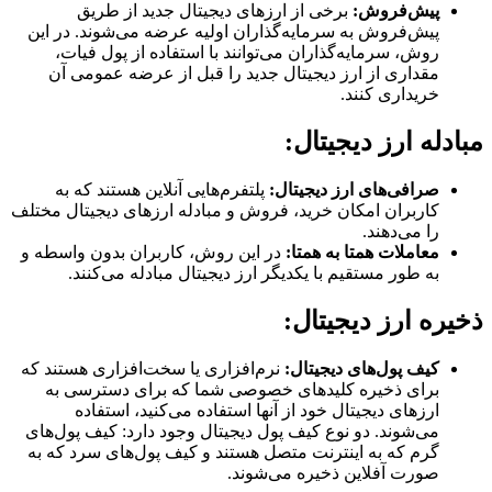
پیش‌فروش:
برخی از ارزهای دیجیتال جدید از طریق
پیش‌فروش به سرمایه‌گذاران اولیه عرضه می‌شوند. در این
روش، سرمایه‌گذاران می‌توانند با استفاده از پول فیات،
مقداری از ارز دیجیتال جدید را قبل از عرضه عمومی آن
خریداری کنند.
مبادله ارز دیجیتال:
صرافی‌های ارز دیجیتال:
پلتفرم‌هایی آنلاین هستند که به
کاربران امکان خرید، فروش و مبادله ارزهای دیجیتال مختلف
را می‌دهند.
معاملات همتا به همتا:
در این روش، کاربران بدون واسطه و
به طور مستقیم با یکدیگر ارز دیجیتال مبادله می‌کنند.
ذخیره ارز دیجیتال:
کیف پول‌های دیجیتال:
نرم‌افزاری یا سخت‌افزاری هستند که
برای ذخیره کلیدهای خصوصی شما که برای دسترسی به
ارزهای دیجیتال خود از آنها استفاده می‌کنید، استفاده
می‌شوند. دو نوع کیف پول دیجیتال وجود دارد: کیف پول‌های
گرم که به اینترنت متصل هستند و کیف پول‌های سرد که به
صورت آفلاین ذخیره می‌شوند.