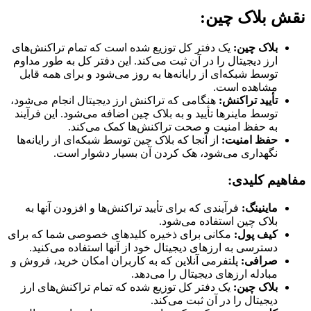
نقش بلاک چین:
بلاک چین:
یک دفتر کل توزیع شده است که تمام تراکنش‌های
ارز دیجیتال را در آن ثبت می‌کند. این دفتر کل به طور مداوم
توسط شبکه‌ای از رایانه‌ها به روز می‌شود و برای همه قابل
مشاهده است.
تأیید تراکنش:
هنگامی که تراکنش ارز دیجیتال انجام می‌شود،
توسط ماینرها تأیید و به بلاک چین اضافه می‌شود. این فرآیند
به حفظ امنیت و صحت تراکنش‌ها کمک می‌کند.
حفظ امنیت:
از آنجا که بلاک چین توسط شبکه‌ای از رایانه‌ها
نگهداری می‌شود، هک کردن آن بسیار دشوار است.
مفاهیم کلیدی:
ماینینگ:
فرآیندی که برای تأیید تراکنش‌ها و افزودن آنها به
بلاک چین استفاده می‌شود.
کیف پول:
مکانی برای ذخیره کلیدهای خصوصی شما که برای
دسترسی به ارزهای دیجیتال خود از آنها استفاده می‌کنید.
صرافی:
پلتفرمی آنلاین که به کاربران امکان خرید، فروش و
مبادله ارزهای دیجیتال را می‌دهد.
بلاک چین:
یک دفتر کل توزیع شده که تمام تراکنش‌های ارز
دیجیتال را در آن ثبت می‌کند.