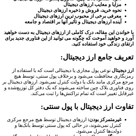
مزایا و معایب ارزهای دیجیتال
نحوه خرید، فروش و ذخیره ارزهای دیجیتال
معرفی برخی از محبوب ترین ارزهای دیجیتال
آینده ارزهای دیجیتال و تأثیر آنها بر اقتصاد و جامعه
با خواندن این مقاله، درک کاملی از ارزهای دیجیتال به دست خواهید
آورد و خواهید آموخت که چگونه می توانید از این فناوری جدید برای
ارتقای زندگی خود استفاده کنید.
تعریف جامع ارز دیجیتال:
ارز دیجیتال
نوعی پول مجازی یا دیجیتالی است که با استفاده از
رمزنگاری محافظت می‌شود و برخلاف پول سنتی، توسط هیچ
مرجع مرکزی مانند بانک یا دولت کنترل نمی‌شود. ارزهای دیجیتال بر
روی فناوری بلاک چین ساخته می‌شوند که یک دفتر کل توزیع‌شده و
غیرقابل تغییر است که تمام تراکنش‌ها را ثبت می‌کند.
تفاوت ارز دیجیتال با پول سنتی:
غیرمتمرکز بودن:
ارزهای دیجیتال توسط هیچ مرجع مرکزی
کنترل نمی‌شوند، در حالی که پول سنتی توسط بانک‌ها و
دولت‌ها کنترل می‌شود.