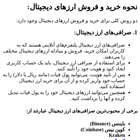
نحوه خرید و فروش ارزهای دیجیتال:
دو روش کلی برای خرید و فروش ارزهای دیجیتال وجود دارد:
1. صرافی‌های ارز دیجیتال:
صرافی‌های ارز دیجیتال پلتفرم‌های آنلاینی هستند که به
کاربران امکان خرید، فروش و مبادله ارزهای دیجیتال مختلف
را می‌دهند.
برای استفاده از صرافی ارز دیجیتال، باید یک حساب کاربری
ایجاد کنید و هویت خود را تأیید کنید.
پس از تأیید هویت، می‌توانید پول فیات (مانند ریال یا دلار) را به
حساب خود واریز کرده و از آن برای خرید ارز دیجیتال
استفاده کنید.
همچنین می‌توانید ارزهای دیجیتال خود را به پول فیات تبدیل
کرده و آنها را برداشت کنید.
برخی از محبوب‌ترین صرافی‌های ارز دیجیتال عبارتند از:
بایننس (Binance)
کوین بیس (Coinbase)
Kraken