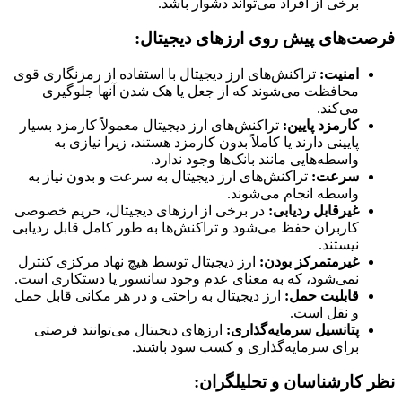
برخی از افراد می‌تواند دشوار باشد.
فرصت‌های پیش روی ارزهای دیجیتال:
امنیت:
تراکنش‌های ارز دیجیتال با استفاده از رمزنگاری قوی
محافظت می‌شوند که از جعل یا هک شدن آنها جلوگیری
می‌کند.
کارمزد پایین:
تراکنش‌های ارز دیجیتال معمولاً کارمزد بسیار
پایینی دارند یا کاملاً بدون کارمزد هستند، زیرا نیازی به
واسطه‌هایی مانند بانک‌ها وجود ندارد.
سرعت:
تراکنش‌های ارز دیجیتال به سرعت و بدون نیاز به
واسطه انجام می‌شوند.
غیرقابل ردیابی:
در برخی از ارزهای دیجیتال، حریم خصوصی
کاربران حفظ می‌شود و تراکنش‌ها به طور کامل قابل ردیابی
نیستند.
غیرمتمرکز بودن:
ارز دیجیتال توسط هیچ نهاد مرکزی کنترل
نمی‌شود، که به معنای عدم وجود سانسور یا دستکاری است.
قابلیت حمل:
ارز دیجیتال به راحتی و در هر مکانی قابل حمل
و نقل است.
پتانسیل سرمایه‌گذاری:
ارزهای دیجیتال می‌توانند فرصتی
برای سرمایه‌گذاری و کسب سود باشند.
نظر کارشناسان و تحلیلگران: