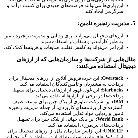
این بازی‌ها می‌توانند فرصت‌های جدیدی برای کسب درآمد و
سرگرمی ایجاد کنند.
5. مدیریت زنجیره تامین:
ارزهای دیجیتال می‌توانند برای ردیابی و مدیریت زنجیره تامین
به طور کارآمدتر و شفاف‌تر استفاده شوند.
این امر می‌تواند به کاهش تقلب، ضایعات و هزینه‌ها کمک کند.
مثال‌هایی از شرکت‌ها و سازمان‌هایی که از ارزهای
دیجیتال استفاده می‌کنند:
Overstock:
این خرده‌فروش آنلاین از ارزهای دیجیتال برای
پرداخت به مشتریان و تأمین‌کنندگان استفاده می‌کند.
Starbucks:
این غول قهوه از ارزهای دیجیتال برای تسهیل
پرداخت‌ها در برخی از بازارها استفاده می‌کند.
IBM:
این شرکت فناوری از بلاک چین برای توسعه طیف
گسترده‌ای از برنامه‌های کاربردی، از جمله مدیریت زنجیره
تامین و ردیابی مواد غذایی استفاده می‌کند.
World Bank:
این بانک جهانی از بلاک چین برای تسهیل
پرداخت‌های بین‌مرزی استفاده می‌کند.
UNICEF:
این آژانس سازمان ملل از ارزهای دیجیتال برای
ارائه کمک‌های بشردوستانه به افراد در مناطق درگیر بحران