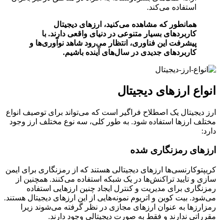
استفاده می‌کند.
همانطور که مشاهده می‌کنید، ارزهای دیجیتال
کاربردهای بسیار متنوعی در دنیای واقعی دارند. با
پیشرفت این فناوری، انتظار می‌رود شاهد نوآوری‌ها و
کاربردهای جدیدی در سال‌های آینده باشیم.
انواع ارزهای دیجیتال
ارز دیجیتال یک اصطلاح فراگیر است که می‌تواند برای توصیف انواع
مختلف ارزها استفاده شود. به طور کلی، سه نوع مختلف ارز وجود
دارد:
ارزهای رمزنگاری شده
کریپتوکارنسی‌ها ارزهای دیجیتالی هستند که از رمزنگاری برای ایمن
سازی و تایید تراکنش‌ها در یک شبکه استفاده می‌کنند. همچنین از
رمزنگاری برای مدیریت و کنترل ایجاد چنین ارزهایی استفاده
می‌شود. بیت کوین و اتریوم نمونه‌هایی از این ارزهای دیجیتال هستند.
رمزارزها به عنوان ارزهای مجازی در نظر گرفته می‌شوند زیرا
مقرراتی ندارند و فقط به صورت دیجیتالی وجود دارند.