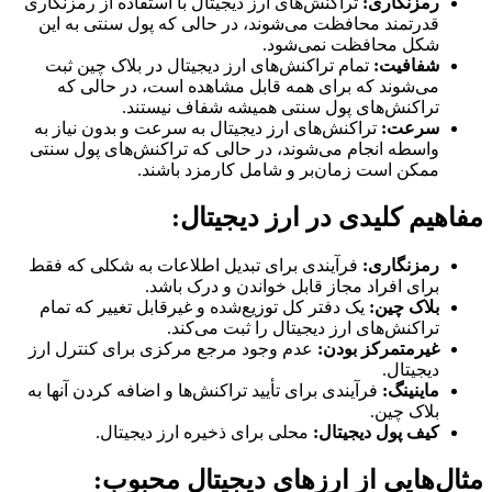
رمزنگاری:
تراکنش‌های ارز دیجیتال با استفاده از رمزنگاری
قدرتمند محافظت می‌شوند، در حالی که پول سنتی به این
شکل محافظت نمی‌شود.
شفافیت:
تمام تراکنش‌های ارز دیجیتال در بلاک چین ثبت
می‌شوند که برای همه قابل مشاهده است، در حالی که
تراکنش‌های پول سنتی همیشه شفاف نیستند.
سرعت:
تراکنش‌های ارز دیجیتال به سرعت و بدون نیاز به
واسطه انجام می‌شوند، در حالی که تراکنش‌های پول سنتی
ممکن است زمان‌بر و شامل کارمزد باشند.
مفاهیم کلیدی در ارز دیجیتال:
رمزنگاری:
فرآیندی برای تبدیل اطلاعات به شکلی که فقط
برای افراد مجاز قابل خواندن و درک باشد.
بلاک چین:
یک دفتر کل توزیع‌شده و غیرقابل تغییر که تمام
تراکنش‌های ارز دیجیتال را ثبت می‌کند.
غیرمتمرکز بودن:
عدم وجود مرجع مرکزی برای کنترل ارز
دیجیتال.
ماینینگ:
فرآیندی برای تأیید تراکنش‌ها و اضافه کردن آنها به
بلاک چین.
کیف پول دیجیتال:
محلی برای ذخیره ارز دیجیتال.
مثال‌هایی از ارزهای دیجیتال محبوب: