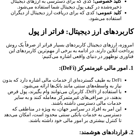
کلید خصوصی:
کدی که برای دسترسی به ارزهای دیجیتال
ذخیره‌شده در کیف پول دیجیتال شما استفاده می‌شود.
کلید عمومی:
کدی که برای دریافت ارز دیجیتال از دیگران
استفاده می‌شود.
کاربردهای ارز دیجیتال: فراتر از پول
امروزه، ارزهای دیجیتال کاربردهای بسیار فراتر از صرفاً یک روش
پرداخت آنلاین دارند. در ادامه به برخی از مهم‌ترین کاربردهای این
فناوری نوظهور در دنیای واقعی اشاره می‌کنیم:
1. امور مالی غیرمتمرکز (DeFi):
DeFi به طیف گسترده‌ای از خدمات مالی اشاره دارد که بدون
نیاز به واسطه‌های سنتی مانند بانک‌ها ارائه می‌شود.
با استفاده از DeFi، کاربران می‌توانند وام بگیرند، پول قرض
بدهند، در صرافی‌های غیرمتمرکز معامله کنند و به سایر
خدمات مالی دسترسی داشته باشند.
این امر به افراد در سراسر جهان، به ویژه در مناطقی که
دسترسی به خدمات بانکی سنتی محدود است، امکان می‌دهد
تا کنترل بیشتری بر امور مالی خود داشته باشند.
2. قراردادهای هوشمند: