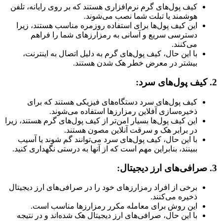
کیف پول‌های گرم نرم‌افزاری هستند که بر روی رایانه، تلفن
هوشمند یا تبلت شما نصب می‌شوند.
این کیف پول‌ها برای استفاده روزمره مناسب هستند، زیرا
دسترسی سریع و آسانی به رمزارزهای شما را فراهم
می‌کنند.
با این حال، کیف پول‌های گرم به دلیل اتصال به اینترنت،
بیشتر در معرض خطر هک شدن هستند.
2. کیف پول‌های سرد:
کیف پول‌های سرد دستگاه‌های فیزیکی هستند که برای
ذخیره‌سازی آفلاین رمزارزها استفاده می‌شوند.
این کیف پول‌ها بسیار امن‌تر از کیف پول‌های گرم هستند، زیرا
در برابر هک و سرقت آنلاین مصون هستند.
با این حال، کیف پول‌های سرد می‌توانند گم شوند یا آسیب
ببینند، بنابراین مهم است که از آنها به درستی نگهداری کنید.
3. صرافی‌های ارز دیجیتال:
برخی از افراد رمزارزهای خود را در صرافی‌های ارز دیجیتال
ذخیره می‌کنند.
این روش برای معامله مکرر رمزارزها مناسب است.
با این حال، صرافی‌های ارز دیجیتال هک شده‌اند و در نتیجه