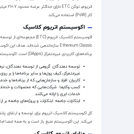
کار (PoW) استفاده می‌کند.
اکوسیستم اتریوم کلاسیک
اکوسیستم کلاسیک اتریوم (ETC
Ethereum Classic سازماندهی شده‌اند. هد
برنامه‌های کاربردی غیرمتمرکز (DApps) است. اکوسیستم Ethereum Classic شامل موارد زیر است:
توسعه دهندگان: گروهی از توسعه دهندگان، نرم افز
غیرمتمرکز، کیف پول‌ها و سایر برنامه‌‌ها را بر روی پلتفرم thereum Classic
کاربران: افراد و سازمان‌هایی که از برنامه‌ها و خدمات ساخته شده بر رو
خدمات ابری را ارائه می‌کنند.
ابتکارات جامعه: ابتکارات و پروژه‌های جامعه بر 
کل اکوسیستم کلاسیک اتریوم برای توسعه و ارتقای پلتف
می‌کند. این اکوسیستم منبع باز است و به همه اعضا اجا
مزایای اتریوم کلاسیک