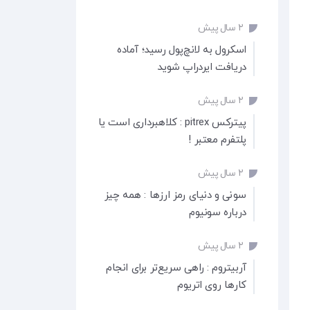
۲ سال پیش
اسکرول به لانچ‌پول رسید؛ آماده
دریافت ایردراپ شوید
۲ سال پیش
پیترکس pitrex : کلاهبرداری است یا
پلتفرم معتبر !
۲ سال پیش
سونی و دنیای رمز ارزها : همه چیز
درباره سونیوم
۲ سال پیش
آربیتروم : راهی سریع‌تر برای انجام
کارها روی اتریوم