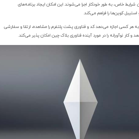
ایط خاص، به ‌طور خودکار اجرا می‌شوند. این امکان ایجاد برنامه‌های
منبع باز است که به هر کسی اجازه می‌دهد کد و فناوری پشت پلتفرم را مشاهده، ارتقا و سفارشی
د و کار نوآورانه را در مورد آینده فناوری بلاک چین امکان پذیر می‌کند.