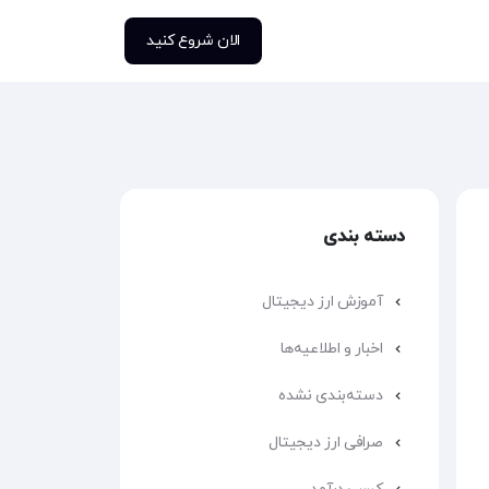
الان شروع کنید
دسته بندی
آموزش ارز دیجیتال
اخبار و اطلاعیه‌ها
دسته‌بندی نشده
صرافی ارز دیجیتال