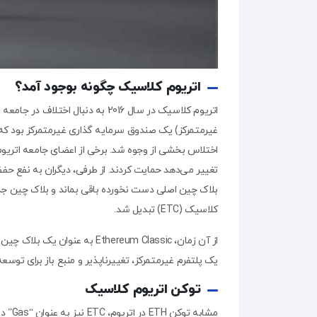
اتریوم کلاسیک چگونه بوجود آمد؟
اختلاس بخشی از وجوه شد. برخی از اعضای جامعه اتریوم 
تغییر می‌دهد حمایت کردند. از طرفی، دیگران به نفع حف
کلاسیک (ETC) تبدیل شد.
از آن زمان، Ethereum Classic 
یک پلتفرم غیرمتمرکز، تغییرناپذیر و منبع باز برای توسع
توکن اتریوم کلاسیک
مشابه