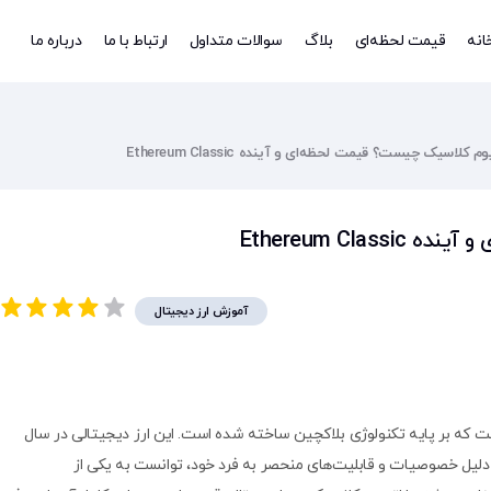
انه
قیمت لحظه‌ای
بلاگ
سوالات متداول
ارتباط با ما
درباره ما
وم کلاسیک چیست؟ قیمت لحظه‌ای و آینده Ethereum Classic
Ethereum Cl
آموزش ارز دیجیتال
ت که بر پایه تکنولوژی بلاکچین ساخته شده است. این ارز دیجیتالی در سال
به دلیل خصوصیات و قابلیت‌های منحصر به فرد خود، توانست به یکی از