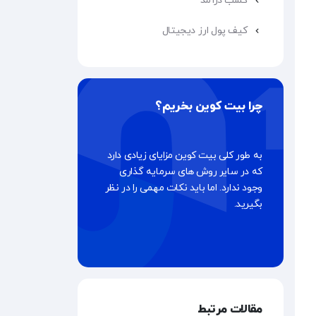
کسب درآمد
کیف پول ارز دیجیتال
چرا بیت کوین بخریم؟
به طور کلی بیت کوین مزایای زیادی دارد
که در سایر روش های سرمایه گذاری
وجود ندارد. اما باید نکات مهمی را در نظر
بگیرید.
مقالات مرتبط