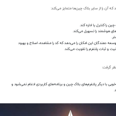
ه آن را از سایر بلاک چین‌ها متمایز می‌کند:
ین را کنترل یا اداره کند.
ر.
منبع باز است و به توسعه دهندگان این امکان را می‌دهد که کد را مشاهده، اصلاح و بهبود
ت و ثبات پلتفرم را تقویت می‌کند.
ظر گرفت:
Ethereum Classi همیشه به خوبی با دیگر پلتفرم‌های بلاک چین و برنامه‌های کاربردی ادغام نمی‌شود و
.