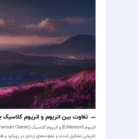
تفاوت بین اتریوم و اتریوم کلاسیک
تاریخی تشکیل شدند و تفاوت‌های زیادی در رویکرد و فلس