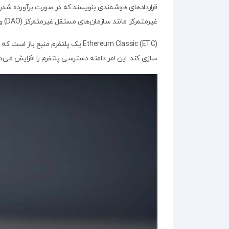
قراردادهای هوشمندی بنویسند که در صورت برآورده شدن شر
غیرمتمرکز مانند سازمان‌های مستقل غیرمتمرکز (DAO) و استیبل کوین‌ها را فراهم می‌کند.
Ethereum Classic (ETC) یک پلتفرم 
‌سازی کند. این امر دامنه دسترسی پلتفرم را افزایش می‌ده