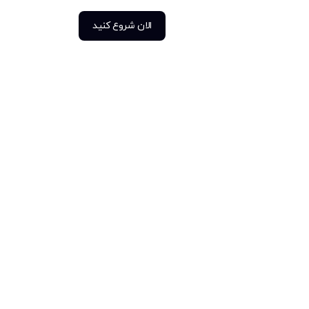
الان شروع کنید