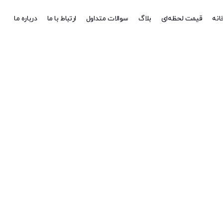
انه
قیمت لحظه‌ای
بلاگ
سوالات متداول
ارتباط با ما
درباره ما