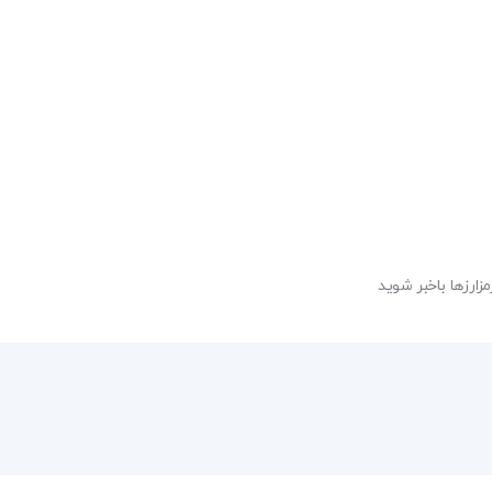
مزارزها باخبر شوید