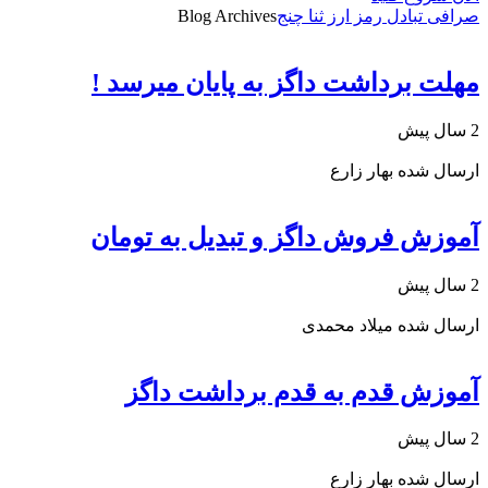
صرافی تبادل رمز ارز ثنا چنج
Blog Archives
مهلت برداشت داگز به پایان میرسد !
2 سال پیش
ارسال شده
بهار زارع
آموزش فروش داگز و تبدیل به تومان
2 سال پیش
ارسال شده
میلاد محمدی
آموزش قدم به قدم برداشت داگز
2 سال پیش
ارسال شده
بهار زارع